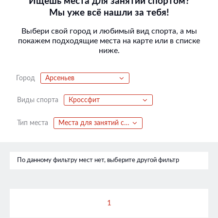
Ищешь места для занятий спортом?
Мы уже всё нашли за тебя!
Выбери свой город и любимый вид спорта, а мы
покажем подходящие места на карте или в списке
ниже.
Город
Арсеньев
Виды спорта
Кроссфит
Тип места
Места для занятий спортом
По данному фильтру мест нет, выберите другой фильтр
1