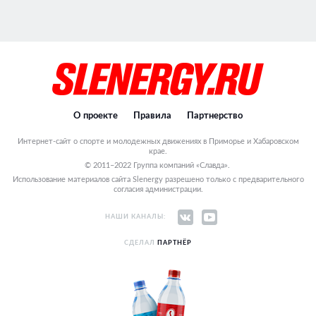
О проекте
Правила
Партнерство
Интернет-сайт о спорте и молодежных движениях в Приморье и Хабаровском
крае.
© 2011–2022 Группа компаний «Славда».
Использование материалов сайта Slenergy разрешено только с предварительного
согласия администрации.
НАШИ КАНАЛЫ:
СДЕЛАЛ
ПАРТНЁР