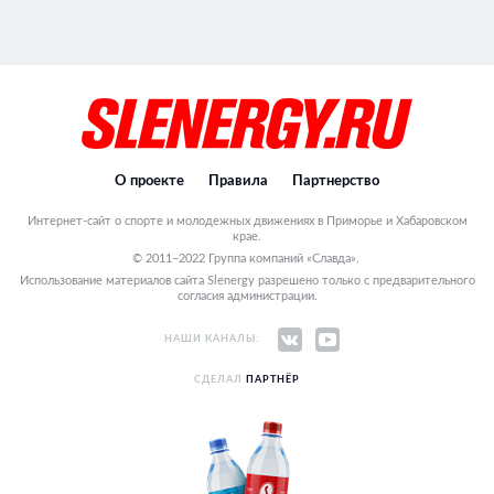
О проекте
Правила
Партнерство
Интернет-сайт о спорте и молодежных движениях в Приморье и Хабаровском
крае.
© 2011–2022 Группа компаний «Славда».
Использование материалов сайта Slenergy разрешено только с предварительного
согласия администрации.
НАШИ КАНАЛЫ:
СДЕЛАЛ
ПАРТНЁР