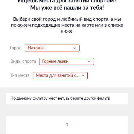
Ищешь места для занятий спортом?
Мы уже всё нашли за тебя!
Выбери свой город и любимый вид спорта, а мы
покажем подходящие места на карте или в списке
ниже.
Город
Находка
Виды спорта
Горные лыжи
Тип места
Места для занятий спортом
По данному фильтру мест нет, выберите другой фильтр
1