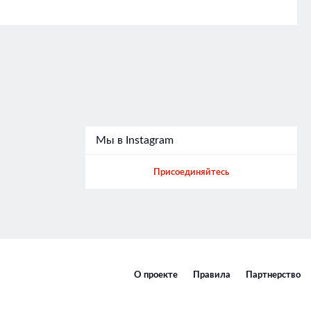
Мы в Instagram
Присоединяйтесь
О проекте
Правила
Партнерство