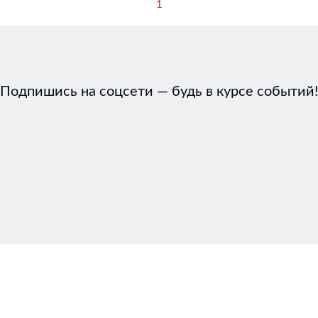
1
Подпишись на соцсети — будь в курсе событий!