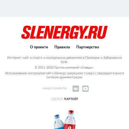
О проекте
Правила
Партнерство
Интернет-сайт о спорте и молодежных движениях в Приморье и Хабаровском
крае.
© 2011–2022 Группа компаний «Славда».
Использование материалов сайта Slenergy разрешено только с предварительного
согласия администрации.
НАШИ КАНАЛЫ:
СДЕЛАЛ
ПАРТНЁР