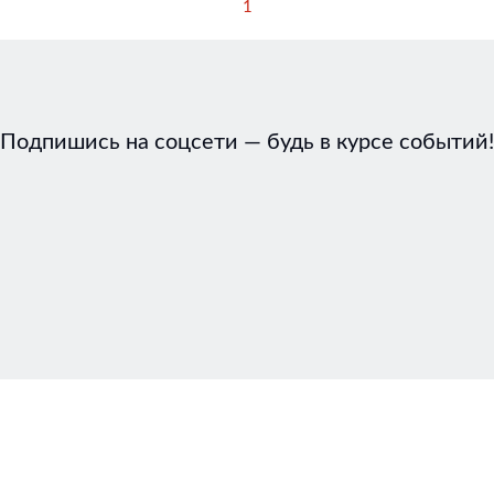
1
Подпишись на соцсети — будь в курсе событий!