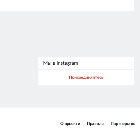
Мы в Instagram
Присоединяйтесь
О проекте
Правила
Партнерство