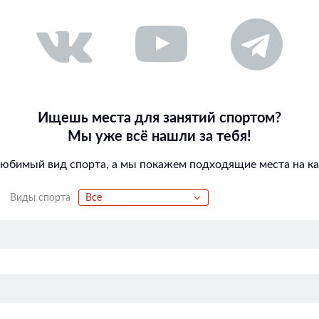
Ищешь места для занятий спортом?
Мы уже всё нашли за тебя!
любимый вид спорта, а мы покажем подходящие места на кар
Виды спорта
Все