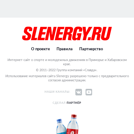
О проекте
Правила
Партнерство
Интернет-сайт о спорте и молодежных движениях в Приморье и Хабаровском
крае.
© 2011–2022 Группа компаний «Славда».
Использование материалов сайта Slenergy разрешено только с предварительного
согласия администрации.
НАШИ КАНАЛЫ:
СДЕЛАЛ
ПАРТНЁР