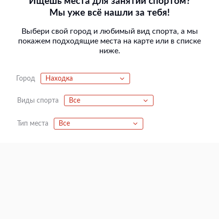
Ищешь места для занятий спортом?
Мы уже всё нашли за тебя!
Выбери свой город и любимый вид спорта, а мы
покажем подходящие места на карте или в списке
ниже.
Город
Находка
Виды спорта
Все
Тип места
Все