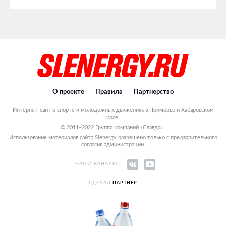
О проекте
Правила
Партнерство
Интернет-сайт о спорте и молодежных движениях в Приморье и Хабаровском
крае.
© 2011–2022 Группа компаний «Славда».
Использование материалов сайта Slenergy разрешено только с предварительного
согласия администрации.
НАШИ КАНАЛЫ:
СДЕЛАЛ
ПАРТНЁР