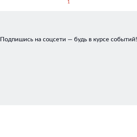
1
Подпишись на соцсети — будь в курсе событий!