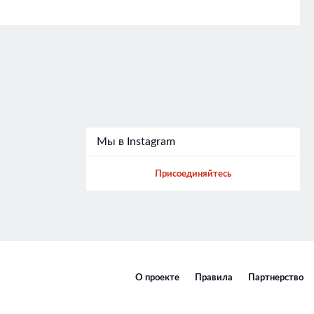
Мы в Instagram
Присоединяйтесь
О проекте
Правила
Партнерство