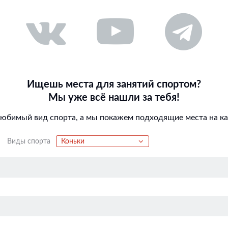
Ищешь места для занятий спортом?
Мы уже всё нашли за тебя!
любимый вид спорта, а мы покажем подходящие места на кар
Виды спорта
Коньки