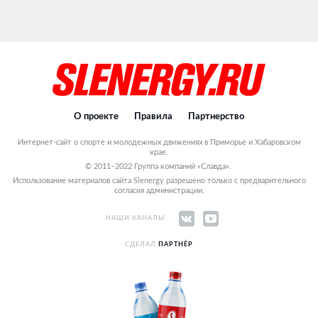
О проекте
Правила
Партнерство
Интернет-сайт о спорте и молодежных движениях в Приморье и Хабаровском
крае.
© 2011–2022 Группа компаний «Славда».
Использование материалов сайта Slenergy разрешено только с предварительного
согласия администрации.
НАШИ КАНАЛЫ:
СДЕЛАЛ
ПАРТНЁР