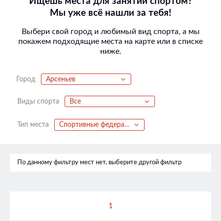
Ищешь места для занятий спортом?
Мы уже всё нашли за тебя!
Выбери свой город и любимый вид спорта, а мы
покажем подходящие места на карте или в списке
ниже.
Город
Арсеньев
Виды спорта
Все
Тип места
Спортивные федерации
По данному фильтру мест нет, выберите другой фильтр
1