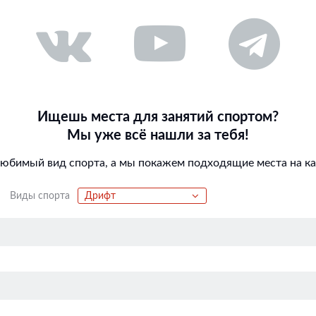
Ищешь места для занятий спортом?
Мы уже всё нашли за тебя!
любимый вид спорта, а мы покажем подходящие места на кар
Виды спорта
Дрифт