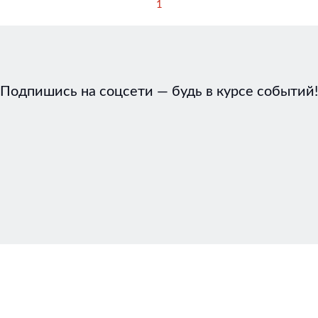
1
Подпишись на соцсети — будь в курсе событий!