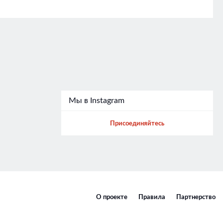
Мы в Instagram
Присоединяйтесь
О проекте
Правила
Партнерство