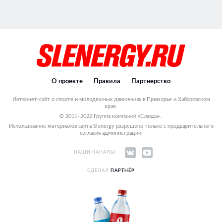
О проекте
Правила
Партнерство
Интернет-сайт о спорте и молодежных движениях в Приморье и Хабаровском
крае.
© 2011–2022 Группа компаний «Славда».
Использование материалов сайта Slenergy разрешено только с предварительного
согласия администрации.
НАШИ КАНАЛЫ:
СДЕЛАЛ
ПАРТНЁР