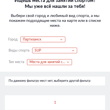
Ищешь места для занятий спортом?
Мы уже всё нашли за тебя!
Выбери свой город и любимый вид спорта, а мы
покажем подходящие места на карте или в списке
ниже.
Город
Партизанск
Виды спорта
SUP
Тип места
Места для занятий спортом
По данному фильтру мест нет, выберите другой фильтр
1