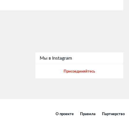
Мы в Instagram
Присоединяйтесь
О проекте
Правила
Партнерство