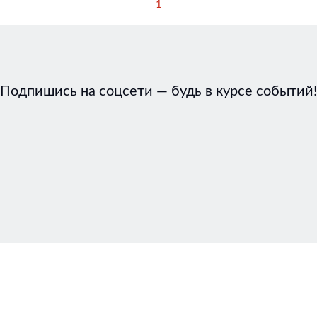
1
Подпишись на соцсети — будь в курсе событий!