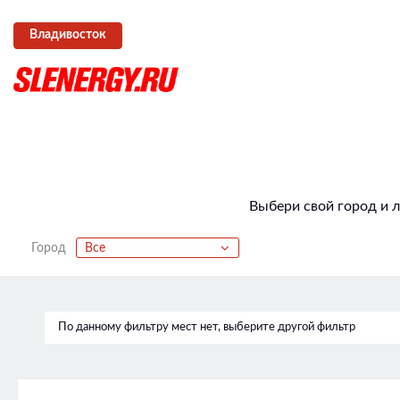
Владивосток
Выбери свой город и 
Город
Все
По данному фильтру мест нет, выберите другой фильтр