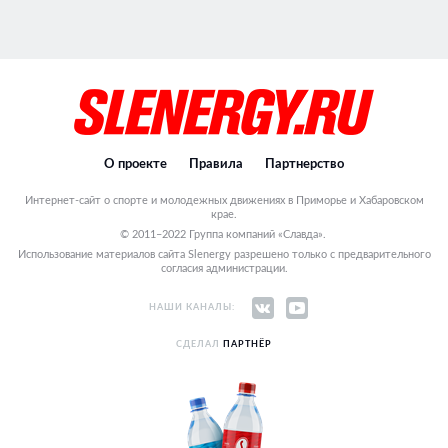
О проекте
Правила
Партнерство
Интернет-сайт о спорте и молодежных движениях в Приморье и Хабаровском
крае.
© 2011–2022 Группа компаний «Славда».
Использование материалов сайта Slenergy разрешено только с предварительного
согласия администрации.
НАШИ КАНАЛЫ:
СДЕЛАЛ
ПАРТНЁР