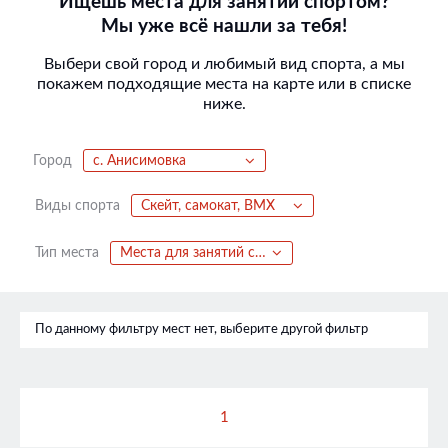
Ищешь места для занятий спортом?
Мы уже всё нашли за тебя!
Выбери свой город и любимый вид спорта, а мы
покажем подходящие места на карте или в списке
ниже.
Город
с. Анисимовка
Виды спорта
Скейт, самокат, BMX
Тип места
Места для занятий спортом
По данному фильтру мест нет, выберите другой фильтр
1