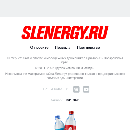
О проекте
Правила
Партнерство
Интернет-сайт о спорте и молодежных движениях в Приморье и Хабаровском
крае.
© 2011–2022 Группа компаний «Славда».
Использование материалов сайта Slenergy разрешено только с предварительного
согласия администрации.
НАШИ КАНАЛЫ:
СДЕЛАЛ
ПАРТНЁР