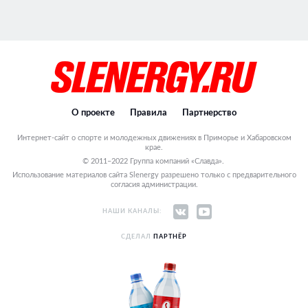
О проекте
Правила
Партнерство
Интернет-сайт о спорте и молодежных движениях в Приморье и Хабаровском
крае.
© 2011–2022 Группа компаний «Славда».
Использование материалов сайта Slenergy разрешено только с предварительного
согласия администрации.
НАШИ КАНАЛЫ:
СДЕЛАЛ
ПАРТНЁР