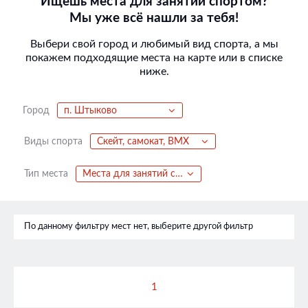
Ищешь места для занятий спортом?
Мы уже всё нашли за тебя!
Выбери свой город и любимый вид спорта, а мы
покажем подходящие места на карте или в списке
ниже.
Город
п. Штыково
Виды спорта
Скейт, самокат, BMX
Тип места
Места для занятий спортом
По данному фильтру мест нет, выберите другой фильтр
1