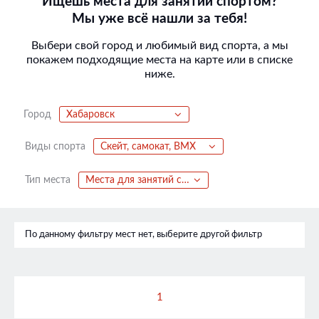
Ищешь места для занятий спортом?
Мы уже всё нашли за тебя!
Выбери свой город и любимый вид спорта, а мы
покажем подходящие места на карте или в списке
ниже.
Город
Хабаровск
Виды спорта
Скейт, самокат, BMX
Тип места
Места для занятий спортом
По данному фильтру мест нет, выберите другой фильтр
1