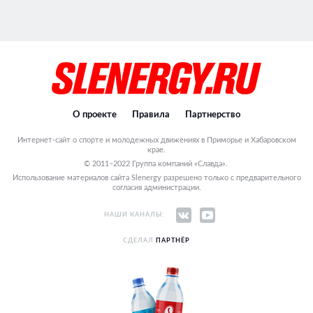
О проекте
Правила
Партнерство
Интернет-сайт о спорте и молодежных движениях в Приморье и Хабаровском
крае.
© 2011–2022 Группа компаний «Славда».
Использование материалов сайта Slenergy разрешено только с предварительного
согласия администрации.
НАШИ КАНАЛЫ:
СДЕЛАЛ
ПАРТНЁР