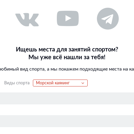
Ищешь места для занятий спортом?
Мы уже всё нашли за тебя!
любимый вид спорта, а мы покажем подходящие места на кар
Виды спорта
Морской каякинг