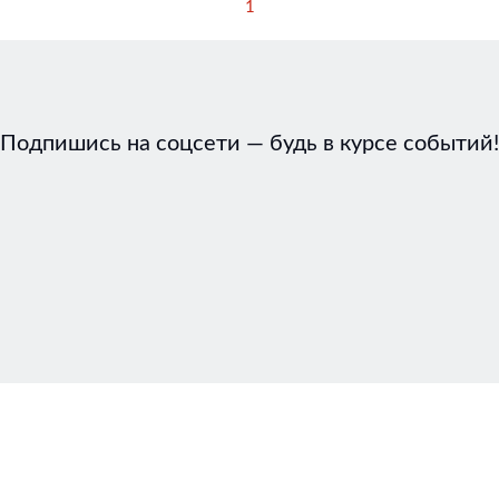
1
Подпишись на соцсети — будь в курсе событий!