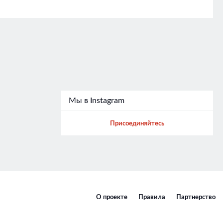
Мы в Instagram
Присоединяйтесь
О проекте
Правила
Партнерство