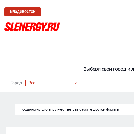
Владивосток
Выбери свой город и 
Город
Все
По данному фильтру мест нет, выберите другой фильтр