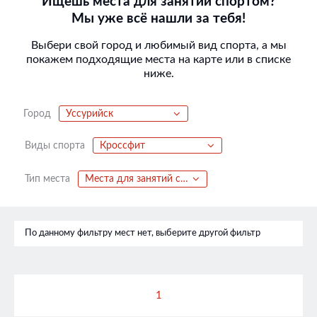
Ищешь места для занятий спортом?
Мы уже всё нашли за тебя!
Выбери свой город и любимый вид спорта, а мы
покажем подходящие места на карте или в списке
ниже.
Город
Уссурийск
Виды спорта
Кроссфит
Тип места
Места для занятий спортом
По данному фильтру мест нет, выберите другой фильтр
1