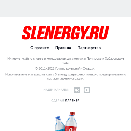
О проекте
Правила
Партнерство
Интернет-сайт о спорте и молодежных движениях в Приморье и Хабаровском
крае.
© 2011–2022 Группа компаний «Славда».
Использование материалов сайта Slenergy разрешено только с предварительного
согласия администрации.
НАШИ КАНАЛЫ:
СДЕЛАЛ
ПАРТНЁР