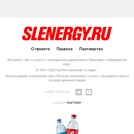
О проекте
Правила
Партнерство
Интернет-сайт о спорте и молодежных движениях в Приморье и Хабаровском
крае.
© 2011–2022 Группа компаний «Славда».
Использование материалов сайта Slenergy разрешено только с предварительного
согласия администрации.
НАШИ КАНАЛЫ:
СДЕЛАЛ
ПАРТНЁР