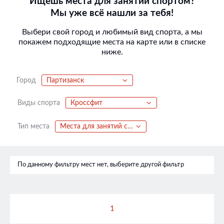
Ищешь места для занятий спортом?
Мы уже всё нашли за тебя!
Выбери свой город и любимый вид спорта, а мы
покажем подходящие места на карте или в списке
ниже.
Город
Партизанск
Виды спорта
Кроссфит
Тип места
Места для занятий спортом
По данному фильтру мест нет, выберите другой фильтр
1