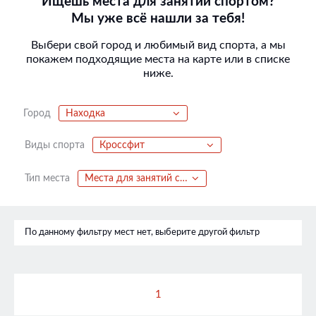
Ищешь места для занятий спортом?
Мы уже всё нашли за тебя!
Выбери свой город и любимый вид спорта, а мы
покажем подходящие места на карте или в списке
ниже.
Город
Находка
Виды спорта
Кроссфит
Тип места
Места для занятий спортом
По данному фильтру мест нет, выберите другой фильтр
1