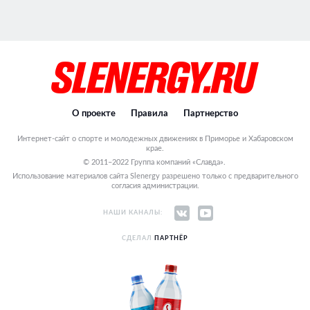
О проекте
Правила
Партнерство
Интернет-сайт о спорте и молодежных движениях в Приморье и Хабаровском
крае.
© 2011–2022 Группа компаний «Славда».
Использование материалов сайта Slenergy разрешено только с предварительного
согласия администрации.
НАШИ КАНАЛЫ:
СДЕЛАЛ
ПАРТНЁР