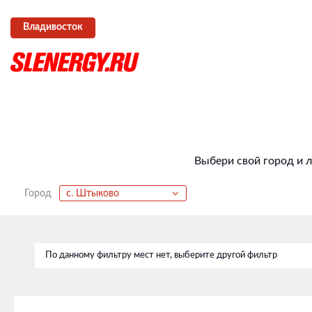
Владивосток
Выбери свой город и 
Город
с. Штыково
По данному фильтру мест нет, выберите другой фильтр