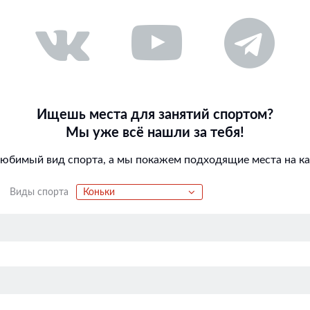
Ищешь места для занятий спортом?
Мы уже всё нашли за тебя!
любимый вид спорта, а мы покажем подходящие места на кар
Виды спорта
Коньки