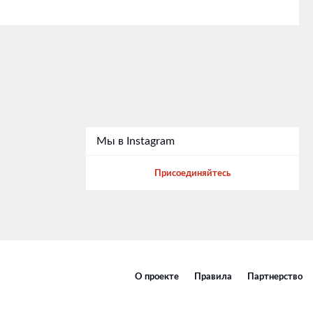
Мы в Instagram
Присоединяйтесь
О проекте
Правила
Партнерство