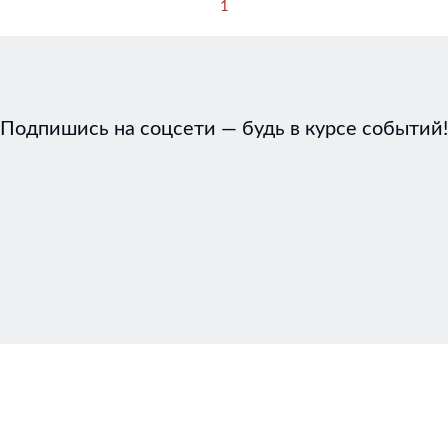
1
Подпишись на соцсети — будь в курсе событий!