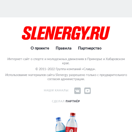
О проекте
Правила
Партнерство
Интернет-сайт о спорте и молодежных движениях в Приморье и Хабаровском
крае.
© 2011–2022 Группа компаний «Славда».
Использование материалов сайта Slenergy разрешено только с предварительного
согласия администрации.
НАШИ КАНАЛЫ:
СДЕЛАЛ
ПАРТНЁР