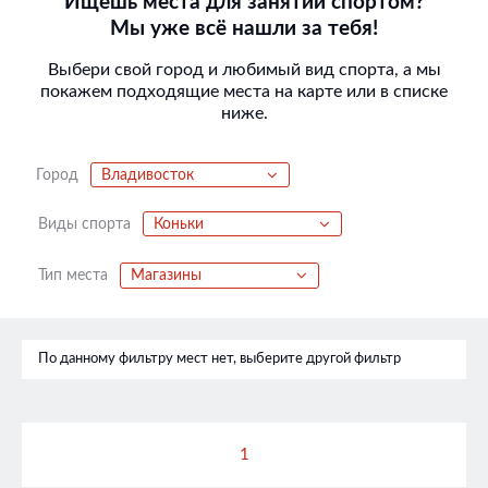
Ищешь места для занятий спортом?
Мы уже всё нашли за тебя!
Выбери свой город и любимый вид спорта, а мы
покажем подходящие места на карте или в списке
ниже.
Город
Владивосток
Виды спорта
Коньки
Тип места
Магазины
По данному фильтру мест нет, выберите другой фильтр
1