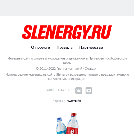
О проекте
Правила
Партнерство
Интернет-сайт о спорте и молодежных движениях в Приморье и Хабаровском
крае.
© 2011–2022 Группа компаний «Славда».
Использование материалов сайта Slenergy разрешено только с предварительного
согласия администрации.
НАШИ КАНАЛЫ:
СДЕЛАЛ
ПАРТНЁР