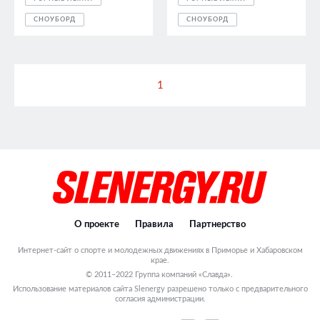
СНОУБОРД
СНОУБОРД
1
О проекте
Правила
Партнерство
Интернет-сайт о спорте и молодежных движениях в Приморье и Хабаровском
крае.
© 2011–2022 Группа компаний «Славда».
Использование материалов сайта Slenergy разрешено только с предварительного
согласия администрации.