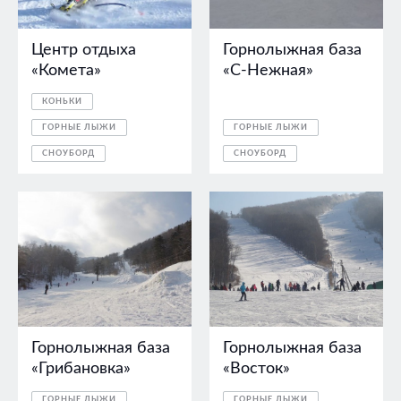
Центр отдыха
Горнолыжная база
«Комета»
«С-Нежная»
КОНЬКИ
ГОРНЫЕ ЛЫЖИ
ГОРНЫЕ ЛЫЖИ
СНОУБОРД
СНОУБОРД
Горнолыжная база
Горнолыжная база
«Грибановка»
«Восток»
ГОРНЫЕ ЛЫЖИ
ГОРНЫЕ ЛЫЖИ