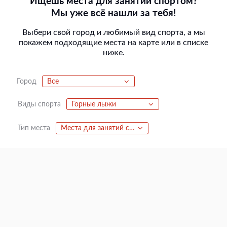
Ищешь места для занятий спортом?
Мы уже всё нашли за тебя!
Выбери свой город и любимый вид спорта, а мы
покажем подходящие места на карте или в списке
ниже.
Город
Все
Виды спорта
Горные лыжи
Тип места
Места для занятий спортом