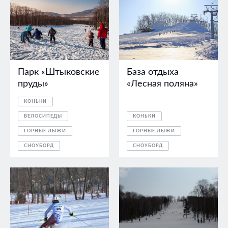
Парк «Штыковские
База отдыха
пруды»
«Лесная поляна»
КОНЬКИ
ВЕЛОСИПЕДЫ
КОНЬКИ
ГОРНЫЕ ЛЫЖИ
ГОРНЫЕ ЛЫЖИ
СНОУБОРД
СНОУБОРД